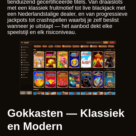
tienduizend gecertificeerde titels. Van draaislots
met een klassiek fruitmotief tot live blackjack met
een Nederlandstalige dealer, en van progressieve
jackpots tot crashspellen waarbij je zelf beslist
wanneer je uitstapt — het aanbod dekt elke
speelstijl en elk risiconiveau.
Gokkasten — Klassiek
en Modern