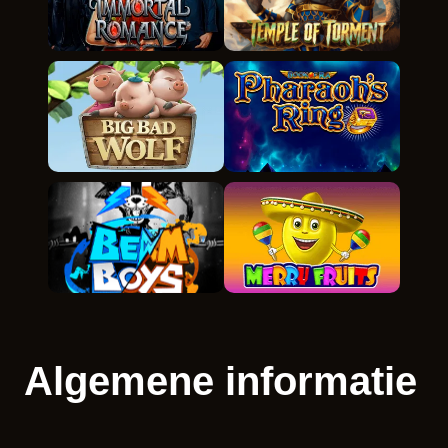
Algemene informatie