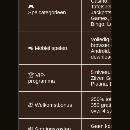
Casino,
🎮
Tafelspellen,
Spelcategorieën
Jackpots, Crash
Games, Sportbo
Bingo, Loterij
Volledig via
browser op iOS 
📲 Mobiel spelen
Android, geen
download vereist
5 niveaus: Brons
🏆 VIP-
Zilver, Goud,
programma
Platina, Diamant
250% tot €3.000
🎁 Welkomstbonus
350 gratis spins
over 4 stortingen
Geen kosten van
💸 Stortingskosten