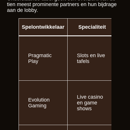
tien meest prominente partners en hun bijdrage
aan de lobby.
Spelontwikkelaar
Specialiteit
G
O
Pragmatic
Slots en live
S
Play
tafels
B
B
B
C
T
Live casino
Evolution
L
en game
Gaming
R
shows
D
C