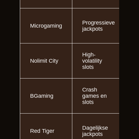
M
Progressieve
M
Microgaming
jackpots
I
R
M
High-
T
Nolimit City
volatility
D
slots
F
P
Crash
G
BGaming
games en
A
slots
C
D
Dagelijkse
L
Red Tiger
jackpots
M