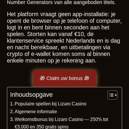
Number Generators van alle aangeboden titels.
Het platform vraagt geen app-installatie: je
opent de browser op je telefoon of computer,
logt in en bent binnen seconden aan het
spelen. Storten kan vanaf €10, de
klantenservice spreekt Nederlands en is dag
en nacht bereikbaar, en uitbetalingen via
crypto of e-wallet komen soms al binnen
enkele minuten op je rekening aan.
🎁 Claim uw bonus 🎁
Inhoudsopgave
Populaire spellen bij Lizaro Casino
Algemene informatie
Welkomstbonus bij Lizaro Casino — 250% tot
€3.000 en 350 gratis spins