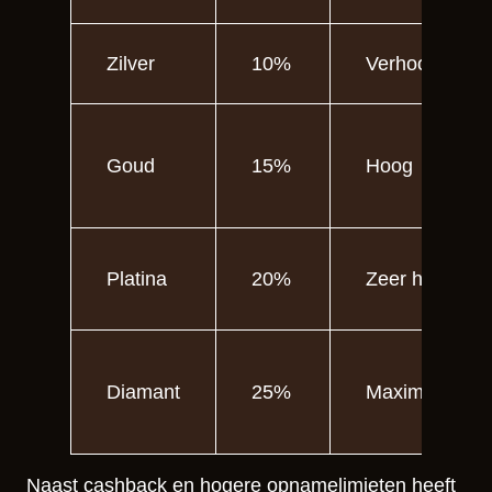
Zilver
10%
Verhoogd
Goud
15%
Hoog
Platina
20%
Zeer hoog
Diamant
25%
Maximaal
Naast cashback en hogere opnamelimieten heeft