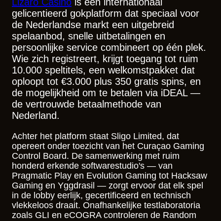
Lizaro Casino
is een internationaal
gelicentieerd gokplatform dat speciaal voor
de Nederlandse markt een uitgebreid
spelaanbod, snelle uitbetalingen en
persoonlijke service combineert op één plek.
Wie zich registreert, krijgt toegang tot ruim
10.000 speltitels, een welkomstpakket dat
oploopt tot €3.000 plus 350 gratis spins, en
de mogelijkheid om te betalen via iDEAL —
de vertrouwde betaalmethode van
Nederland.
Achter het platform staat Sligo Limited, dat
opereert onder toezicht van het Curaçao Gaming
Control Board. De samenwerking met ruim
honderd erkende softwarestudio's — van
Pragmatic Play en Evolution Gaming tot Hacksaw
Gaming en Yggdrasil — zorgt ervoor dat elk spel
in de lobby eerlijk, gecertificeerd en technisch
vlekkeloos draait. Onafhankelijke testlaboratoria
zoals GLI en eCOGRA controleren de Random