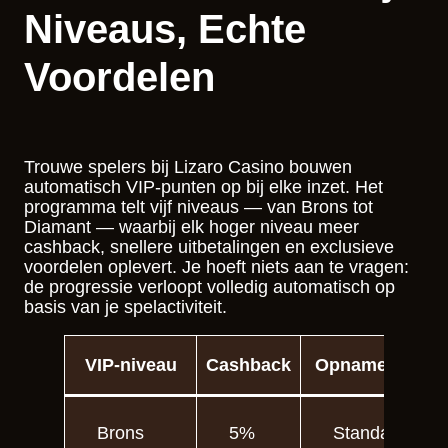
Niveaus, Echte
Voordelen
Trouwe spelers bij Lizaro Casino bouwen
automatisch VIP-punten op bij elke inzet. Het
programma telt vijf niveaus — van Brons tot
Diamant — waarbij elk hoger niveau meer
cashback, snellere uitbetalingen en exclusieve
voordelen oplevert. Je hoeft niets aan te vragen:
de progressie verloopt volledig automatisch op
basis van je spelactiviteit.
VIP-niveau
Cashback
Opnamelimiet
Brons
5%
Standaard