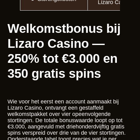
Lizaro Casino
Welkomstbonus bij
Lizaro Casino —
250% tot €3.000 en
350 gratis spins
Wie voor het eerst een account aanmaakt bij
Lizaro Casino, ontvangt een gestaffeld
welkomstpakket over vier opeenvolgende
stortingen. De totale bonuswaarde loopt op tot
€3.000, aangevuld met driehonderdvijftig gratis
spins verspreid over drie van de vier stortingen.
Onderstaande tabel toont precies wat je per