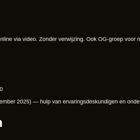
online via video. Zonder verwijzing. Ook OG-groep voor 
00
tember 2025) — hulp van ervaringsdeskundigen en onders
n