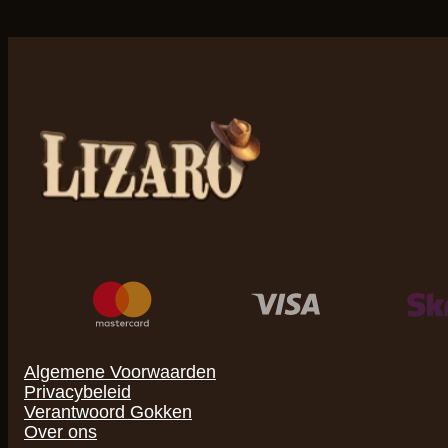
Algemene Voorwaarden
Privacybeleid
Verantwoord Gokken
Over ons