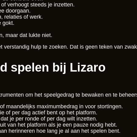
f verhoogt steeds je inzetten.
mee doorgaan.
 relaties of werk.
 gokt.
, maar dat lukte niet.
t verstandig hulp te zoeken. Dat is geen teken van zwa
 spelen bij Lizaro
nstrumenten om het speelgedrag te bewaken en te beheer
s of maandelijks maximumbedrag in voor stortingen.
e of per dag actief bent op het platform.
t je per ronde of per dag wilt inzetten.
t uit van het platform als je een pauze nodig hebt.
an herinneren hoe lang je al aan het spelen bent.