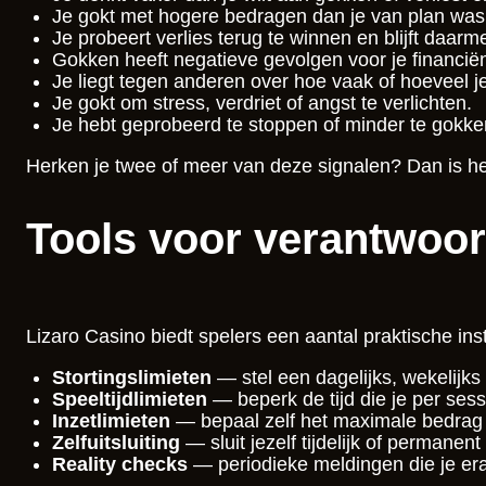
Je gokt met hogere bedragen dan je van plan was o
Je probeert verlies terug te winnen en blijft daar
Gokken heeft negatieve gevolgen voor je financiën,
Je liegt tegen anderen over hoe vaak of hoeveel je
Je gokt om stress, verdriet of angst te verlichten.
Je hebt geprobeerd te stoppen of minder te gokken
Herken je twee of meer van deze signalen? Dan is he
Tools voor verantwoord
Lizaro Casino biedt spelers een aantal praktische i
Stortingslimieten
— stel een dagelijks, wekelijk
Speeltijdlimieten
— beperk de tijd die je per sessi
Inzetlimieten
— bepaal zelf het maximale bedrag da
Zelfuitsluiting
— sluit jezelf tijdelijk of permanen
Reality checks
— periodieke meldingen die je era