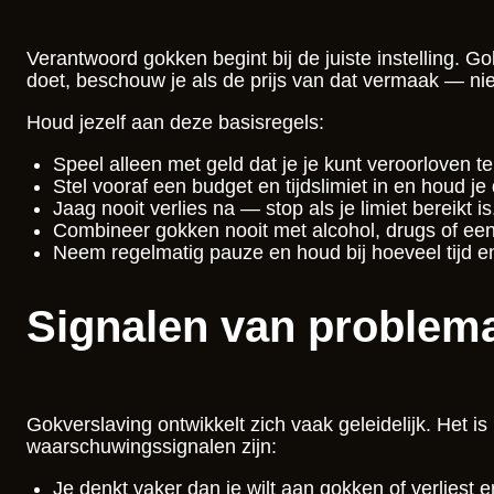
Verantwoord gokken begint bij de juiste instelling. 
doet, beschouw je als de prijs van dat vermaak — niet
Houd jezelf aan deze basisregels:
Speel alleen met geld dat je je kunt veroorloven te
Stel vooraf een budget en tijdslimiet in en houd je 
Jaag nooit verlies na — stop als je limiet bereikt is
Combineer gokken nooit met alcohol, drugs of ee
Neem regelmatig pauze en houd bij hoeveel tijd en
Signalen van problem
Gokverslaving ontwikkelt zich vaak geleidelijk. Het is
waarschuwingssignalen zijn:
Je denkt vaker dan je wilt aan gokken of verliest e