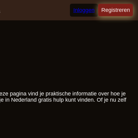
s
Inloggen
Registreren
ze pagina vind je praktische informatie over hoe je
 in Nederland gratis hulp kunt vinden. Of je nu zelf