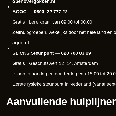
openovergokken.nl
AGOG — 0800–22 777 22
Gratis · bereikbaar van 09:00 tot 00:00
Zelfhulpgroepen, wekelijks door het hele land en 
agog.nl
SLICKS Steunpunt — 020 700 83 89
Gratis · Geschutswerf 12–14, Amsterdam
Inloop: maandag en donderdag van 15:00 tot 20:
Eerste fysieke steunpunt in Nederland (vanaf sep
Aanvullende hulplijne