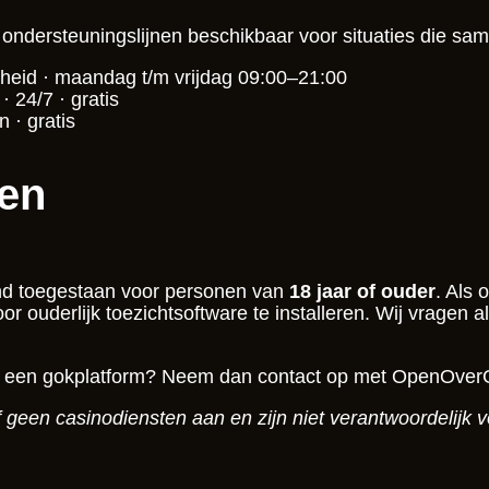
re ondersteuningslijnen beschikbaar voor situaties die 
heid · maandag t/m vrijdag 09:00–21:00
 · 24/7 · gratis
 · gratis
ken
tend toegestaan voor personen van
18 jaar of ouder
. Als 
 ouderlijk toezichtsoftware te installeren. Wij vragen 
tot een gokplatform? Neem dan contact op met OpenOver
f geen casinodiensten aan en zijn niet verantwoordelijk 