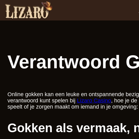
Ga
naar
de
inhoud
Verantwoord 
Online gokken kan een leuke en ontspannende bezighei
verantwoord kunt spelen bij
Lizaro Casino
, hoe je de
speelt of je zorgen maakt om iemand in je omgeving: je
Gokken als vermaak, n