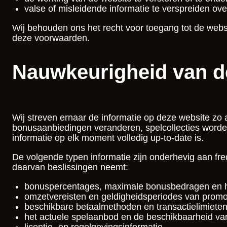
valse of misleidende informatie te verspreiden ov
Wij behouden ons het recht voor toegang tot de webs
deze voorwaarden.
Nauwkeurigheid van de
Wij streven ernaar de informatie op deze website zo 
bonusaanbiedingen veranderen, spelcollecties worde
informatie op elk moment volledig up-to-date is.
De volgende typen informatie zijn onderhevig aan freq
daarvan beslissingen neemt:
bonuspercentages, maximale bonusbedragen en het
omzetvereisten en geldigheidsperiodes van promo
beschikbare betaalmethoden en transactielimieten
het actuele spelaanbod en de beschikbaarheid van 
licentie- en regelgevingsinformatie.