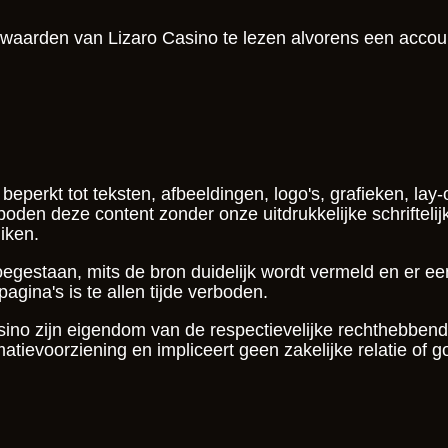
rwaarden van Lizaro Casino te lezen alvorens een accoun
m
eperkt tot teksten, afbeeldingen, logo's, grafieken, la
oden deze content zonder onze uitdrukkelijke schriftelij
iken.
 toegestaan, mits de bron duidelijk wordt vermeld en er 
agina's is te allen tijde verboden.
no zijn eigendom van de respectievelijke rechthebben
rmatievoorziening en impliceert geen zakelijke relatie of 