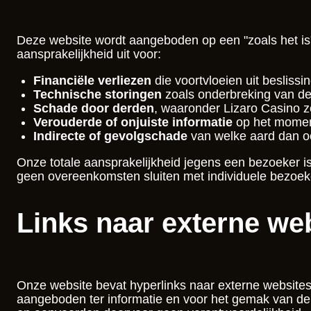
Deze website wordt aangeboden op een "zoals het is"-ba
aansprakelijkheid uit voor:
Financiële verliezen
die voortvloeien uit besliss
Technische storingen
zoals onderbreking van de 
Schade door derden
, waaronder Lizaro Casino ze
Verouderde of onjuiste informatie
op het moment
Indirecte of gevolgschade
van welke aard dan ook
Onze totale aansprakelijkheid jegens een bezoeker is
geen overeenkomsten sluiten met individuele bezoek
Links naar externe we
Onze website bevat hyperlinks naar externe websites
aangeboden ter informatie en voor het gemak van d