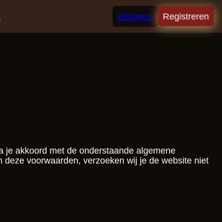
s
Inloggen
Registreren
ga je akkoord met de onderstaande algemene
n deze voorwaarden, verzoeken wij je de website niet