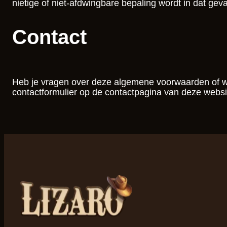
nietige of niet-afdwingbare bepaling wordt in dat gev
Contact
Heb je vragen over deze algemene voorwaarden of wi
contactformulier op de contactpagina van deze websi