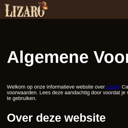
Ga
naar
de
inhoud
Algemene Voo
Welkom op onze informatieve website over
Lizaro
Cas
voorwaarden. Lees deze aandachtig door voordat je v
te gebruiken.
Over deze website