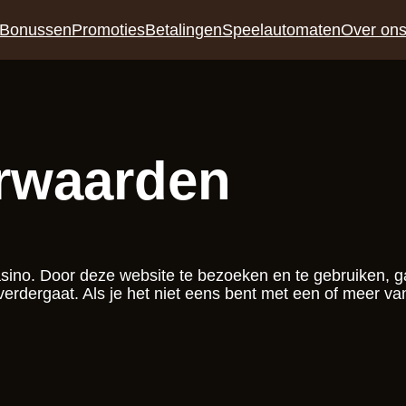
Bonussen
Promoties
Betalingen
Speelautomaten
Over on
rwaarden
ino. Door deze website te bezoeken en te gebruiken, 
erdergaat. Als je het niet eens bent met een of meer va