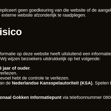
impliceert geen goedkeuring van die website of de aang
externe website afzonderlijk te raadplegen.
isico
nformatie op deze website heeft uitsluitend een informat
Wij wijzen bezoekers uitdrukkelijk op het volgende:
8 jaar of ouder
.
verliezen.
evoel hebt de controle te verliezen.
van de
Nederlandse Kansspelautoriteit (KSA)
. Spelen 
ionaal Gokken Informatiepunt
via telefoonnummer 0800-