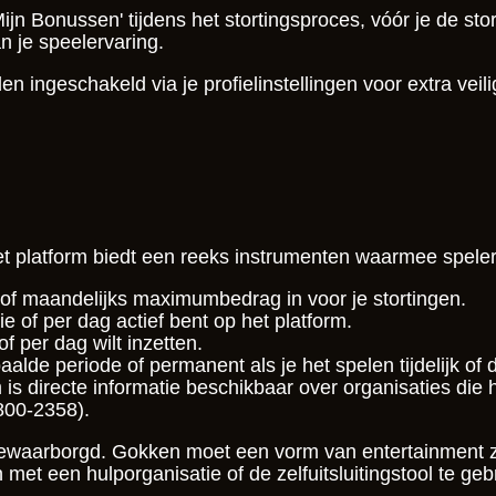
n Bonussen' tijdens het stortingsproces, vóór je de stor
n je speelervaring.
n ingeschakeld via je profielinstellingen voor extra veili
et platform biedt een reeks instrumenten waarmee spel
 of maandelijks maximumbedrag in voor je stortingen.
e of per dag actief bent op het platform.
f per dag wilt inzetten.
alde periode of permanent als je het spelen tijdelijk of de
 is directe informatie beschikbaar over organisaties die 
800-2358).
gewaarborgd. Gokken moet een vorm van entertainment zij
met een hulporganisatie of de zelfuitsluitingstool te geb