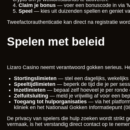
Claim je bonus
— voer een bonuscode in via 'Mij
Speel
— kies uit duizenden spellen en geniet va
Tweefactorauthenticatie kan direct na registratie worde
Spelen met beleid
Lizaro Casino neemt verantwoord gokken serieus. H
Stortingslimieten
— stel een dagelijks, wekelijks
Speeltijdlimieten
— beperk de tijd die je per sessi
Inzetlimieten
— bepaal zelf hoeveel je per ronde o
Zelfuitsluiting
— meld je vrijwillig af voor een bepa
Toegang tot hulporganisaties
— via het platform
kliniek en het Nationaal Gokken Informatiepunt (0
De privacy van spelers die hulp zoeken wordt strikt 
vermaak, is het verstandig direct contact op te nemen 