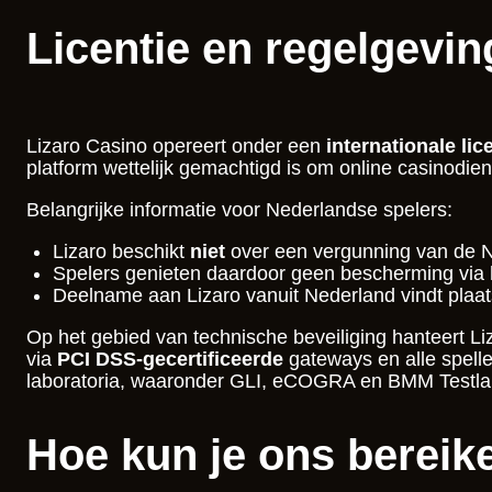
Licentie en regelgevin
Lizaro Casino opereert onder een
internationale li
platform wettelijk gemachtigd is om online casinodien
Belangrijke informatie voor Nederlandse spelers:
Lizaro beschikt
niet
over een vergunning van de N
Spelers genieten daardoor geen bescherming via h
Deelname aan Lizaro vanuit Nederland vindt plaats
Op het gebied van technische beveiliging hanteert Liz
via
PCI DSS-gecertificeerde
gateways en alle spell
laboratoria, waaronder GLI, eCOGRA en BMM Testla
Hoe kun je ons bereik