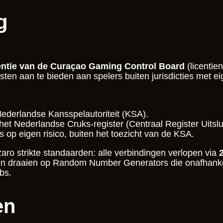
g
centie van de Curaçao Gaming Control Board
(licentie
sten aan te bieden aan spelers buiten jurisdicties met ei
ederlandse Kansspelautoriteit (KSA).
et Nederlandse Cruks-register (Centraal Register Uitslu
 op eigen risico, buiten het toezicht van de KSA.
aro strikte standaarden: alle verbindingen verlopen via
en draaien op Random Number Generators die onafhankelij
bs.
en