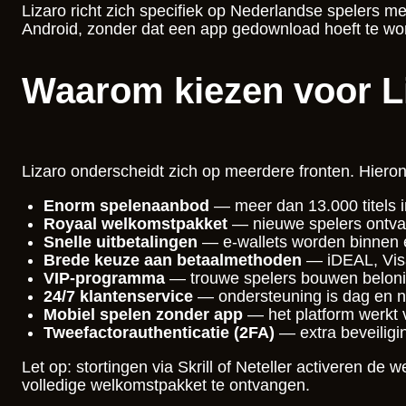
Lizaro richt zich specifiek op Nederlandse spelers me
Android, zonder dat een app gedownload hoeft te wo
Waarom kiezen voor L
Lizaro onderscheidt zich op meerdere fronten. Hieron
Enorm spelenaanbod
— meer dan 13.000 titels in
Royaal welkomstpakket
— nieuwe spelers ontvan
Snelle uitbetalingen
— e-wallets worden binnen e
Brede keuze aan betaalmethoden
— iDEAL, Visa,
VIP-programma
— trouwe spelers bouwen belonin
24/7 klantenservice
— ondersteuning is dag en nac
Mobiel spelen zonder app
— het platform werkt v
Tweefactorauthenticatie (2FA)
— extra beveiligin
Let op: stortingen via Skrill of Neteller activeren de
volledige welkomstpakket te ontvangen.